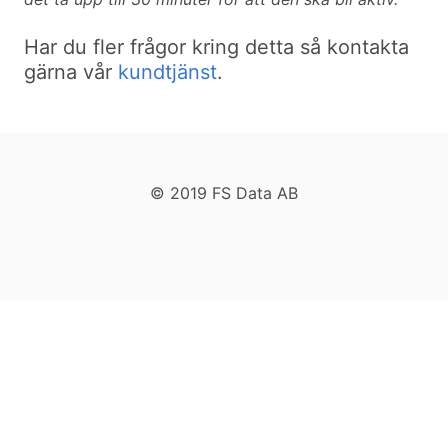
Har du fler frågor kring detta så kontakta
gärna vår
kundtjänst
.
© 2019 FS Data AB